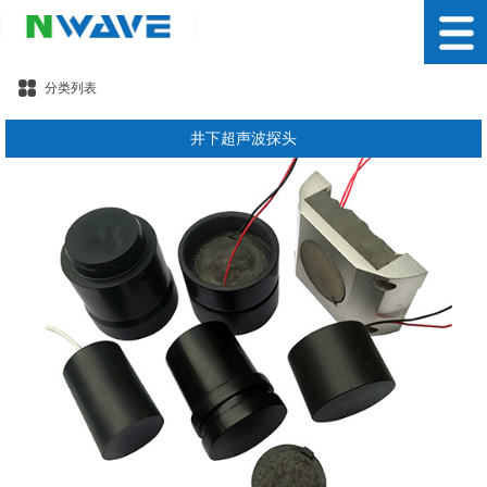
分类列表
井下超声波探头