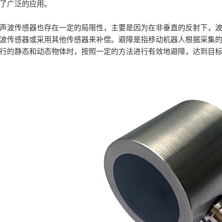
了广泛的应用。
声波传感器也存在一定的局限性，主要是因为在非垂直的反射下，
波传感器或采用其他传感器来补偿。
避障是指移动机器人根据采集
通行的静态和动态物体时，按照一定的方法进行有效地避障，达到