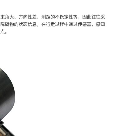
波束角大、方向性差、测距的不稳定性等，因此往往采
的障碍物的状态信息，在行走过程中通过传感器，感知
目标点。