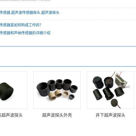
传感器
,
超声波传感器探头
,
超声波探头
传感器是如何构成工作的？
传感器和声纳传感器的详细介绍
焦超声波探头
超声波探头外壳
井下超声波探头