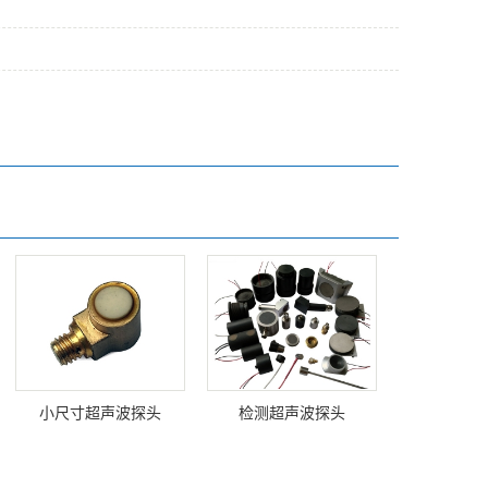
小尺寸超声波探头
检测超声波探头