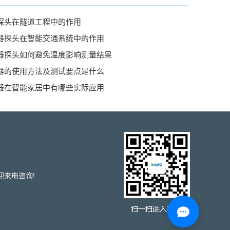
探头在隧道工程中的作用
器探头在智能交通系统中的作用
器探头如何避免温度影响测量结果
器的使用方法及测试要点是什么
器在智能家居中有哪些实际应用
欢迎来电咨询!