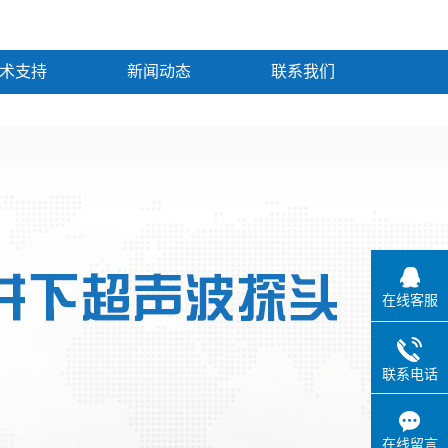
术支持
新闻动态
联系我们
在线客服
联系电话
在线留言