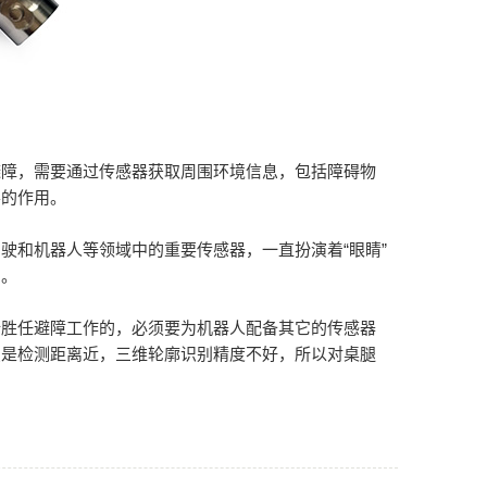
避障，需要通过传感器获取周围环境信息，包括障碍物
要的作用。
驶和机器人等领域中的重要传感器，一直扮演着“眼睛”
助。
所胜任避障工作的，必须要为机器人配备其它的传感器
点是检测距离近，三维轮廓识别精度不好，所以对桌腿