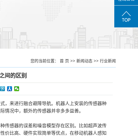
您的当前位置：
首 页
>>
新闻动态
>>
行业新闻
之间的区别
方式，来进行融合避障导航。机器人上安装的传感器种
实际情况中，额外的传感器并非多多益善。
每种传感器的误差和噪音模型存在区别。比如超声波传
其性价比高、硬件实现简单等优点，在移动机器人感知