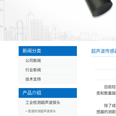
新闻分类
超声波传感
公司新闻
别
行业新闻
技术支持
目前较
产品介绍
类和数量越
工业检测超声波探头
除了成
> 管道检测超声波探头
感器的测距