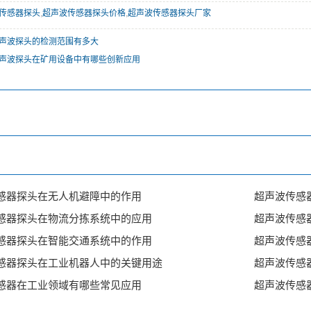
传感器探头
,
超声波传感器探头价格
,
超声波传感器探头厂家
声波探头的检测范围有多大
声波探头在矿用设备中有哪些创新应用
感器探头在无人机避障中的作用
超声波传感
感器探头在物流分拣系统中的应用
超声波传感
感器探头在智能交通系统中的作用
超声波传感
感器探头在工业机器人中的关键用途
超声波传感
感器在工业领域有哪些常见应用
超声波传感