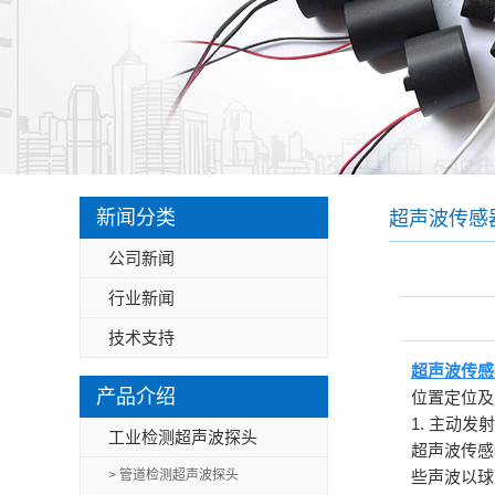
新闻分类
超声波传感
公司新闻
用
行业新闻
技术支持
超声波传感
产品介绍
位置定位及
1. 主动发
工业检测超声波探头
超声波传感
> 管道检测超声波探头
些声波以球