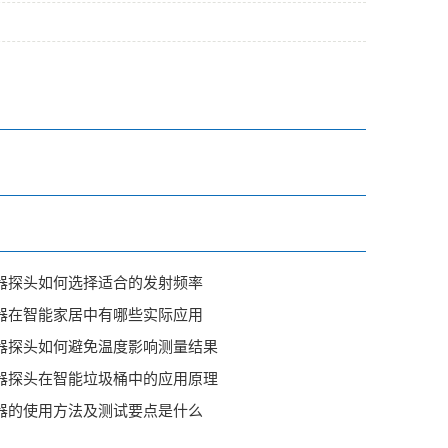
器探头如何选择适合的发射频率
器在智能家居中有哪些实际应用
器探头如何避免温度影响测量结果
器探头在智能垃圾桶中的应用原理
器的使用方法及测试要点是什么