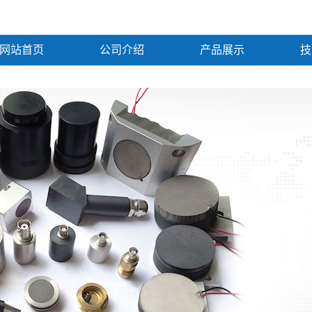
网站首页
公司介绍
产品展示
技