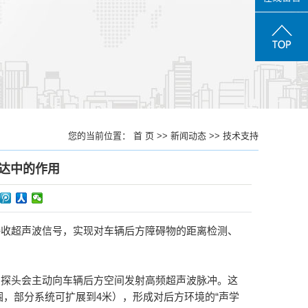
您的当前位置：
首 页
>>
新闻动态
>>
技术支持
达中的作用
接收超声波信号，实现对车辆后方障碍物的距离检测、
，探头会主动向车辆后方空间发射高频超声波脉冲。这
范围，部分系统可扩展到4米），形成对后方环境的“声学