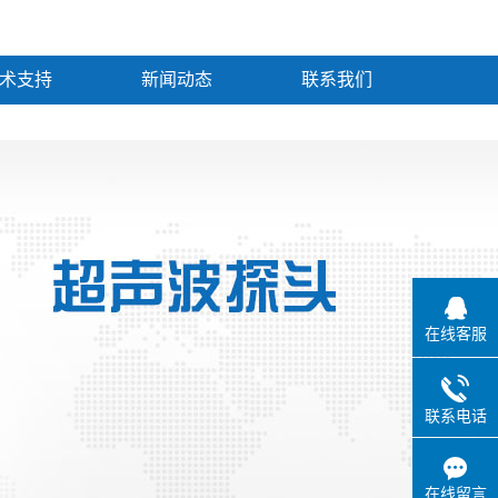
术支持
新闻动态
联系我们
在线客服
联系电话
在线留言